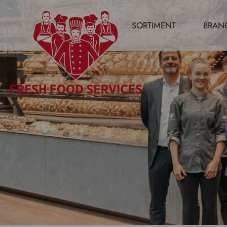
SORTIMENT
BRAN