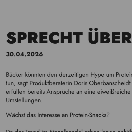
SPRECHT ÜBER
30.04.2026
Bäcker könnten den derzeitigen Hype um Proteine
tun, sagt Produktberaterin Doris Oberbanscheidt 
erfüllen bereits Ansprüche an eine eiweißreich
Umstellungen.
Wächst das Interesse an Protein-Snacks?