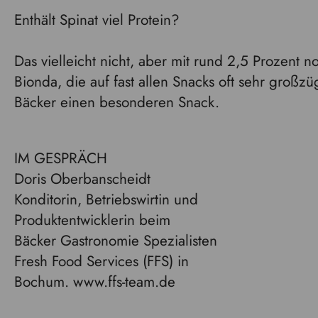
Enthält Spinat viel Protein?
Das vielleicht nicht, aber mit rund 2,5 Prozent n
Bionda, die auf fast allen Snacks oft sehr großzü
Bäcker einen besonderen Snack.
IM GESPRÄCH
Doris Oberbanscheidt
Konditorin, Betriebswirtin und
Produktentwicklerin beim
Bäcker Gastronomie Spezialisten
Fresh Food Services (FFS) in
Bochum. www.ffs-team.de