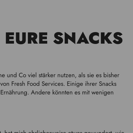
 EURE SNACKS
 und Co viel stärker nutzen, als sie es bisher
von Fresh Food Services. Einige ihrer Snacks
e Ernährung. Andere könnten es mit wenigen