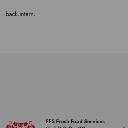
back.intern.
FFS Fresh Food Services