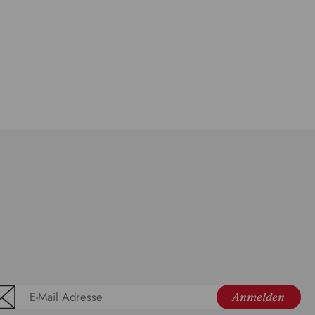
Anmelden