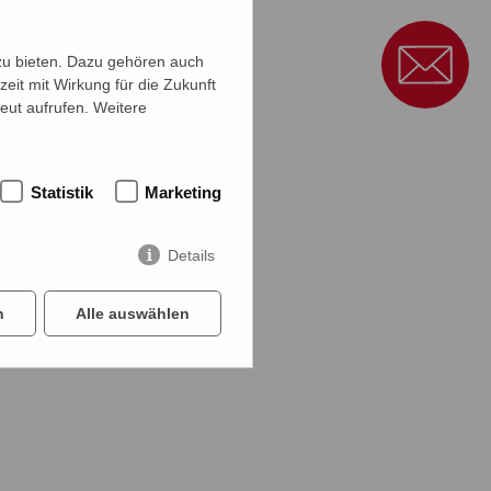
zu bieten. Dazu gehören auch
zeit mit Wirkung für die Zukunft
eut aufrufen. Weitere
Statistik
Marketing
Details
n
Alle auswählen