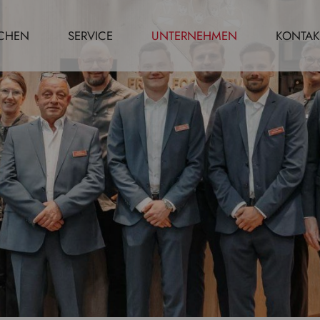
CHEN
SERVICE
UNTERNEHMEN
KONTAK