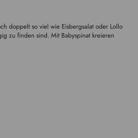
och doppelt so viel wie Eisbergsalat oder Lollo
gig zu finden sind. Mit Babyspinat kreieren