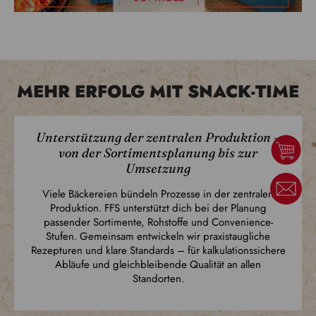
MEHR ERFOLG MIT SNACK-TIME
Unterstützung der zentralen Produktion –
von der Sortimentsplanung bis zur
Umsetzung
Viele Bäckereien bündeln Prozesse in der zentralen
Produktion. FFS unterstützt dich bei der Planung
passender Sortimente, Rohstoffe und Convenience-
Stufen. Gemeinsam entwickeln wir praxistaugliche
Rezepturen und klare Standards – für kalkulationssichere
Abläufe und gleichbleibende Qualität an allen
Standorten.