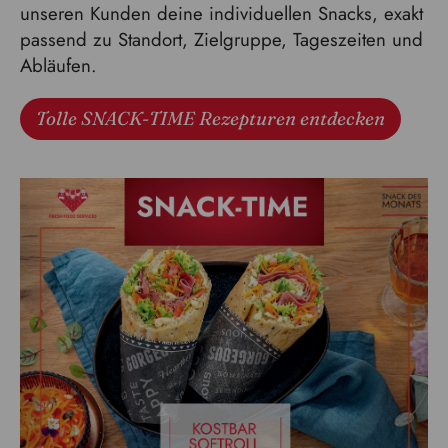
unseren Kunden deine individuellen Snacks, exakt
passend zu Standort, Zielgruppe, Tageszeiten und
Abläufen.
Tolle SNACK-TIME Rezepturen entdecken