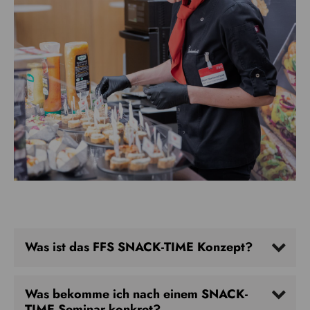
Was ist das FFS SNACK-TIME Konzept?
Was bekomme ich nach einem SNACK-
TIME Seminar konkret?