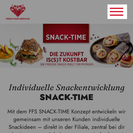
Individuelle Snackentwicklung
SNACK-TIME
Mit dem FFS SNACK-TIME Konzept entwickeln wir
gemeinsam mit unseren Kunden individuelle
Snackideen – direkt in der Filiale, zentral bei dir