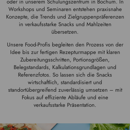
oder in unserem Schulungszentrum in Bochum. In
Workshops und Seminaren entstehen praxisnahe
Konzepte, die Trends und Zielgruppenpräferenzen
in verkaufsstarke Snacks und Mahlzeiten
übersetzen.
Unsere Food-Profis begleiten den Prozess von der
Idee bis zur fertigen Rezepturmappe mit klaren
Zubereitungsschritten, Portionsgrößen,
Belegstandards, Kalkulationsgrundlagen und
Referenzfotos. So lassen sich die Snacks
wirtschaftlich, standardisiert und
standortübergreifend zuverlässig umsetzen – mit
Fokus auf effiziente Abläufe und eine
verkaufsstarke Präsentation.