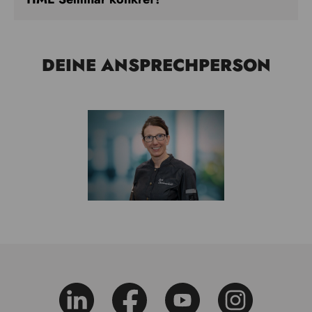
DEINE ANSPRECHPERSON