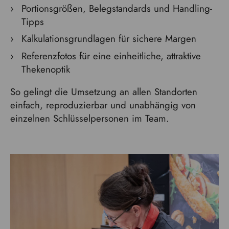
Portionsgrößen, Belegstandards und Handling-
Tipps
Kalkulationsgrundlagen für sichere Margen
Referenzfotos für eine einheitliche, attraktive
Thekenoptik
So gelingt die Umsetzung an allen Standorten
einfach, reproduzierbar und unabhängig von
einzelnen Schlüsselpersonen im Team.