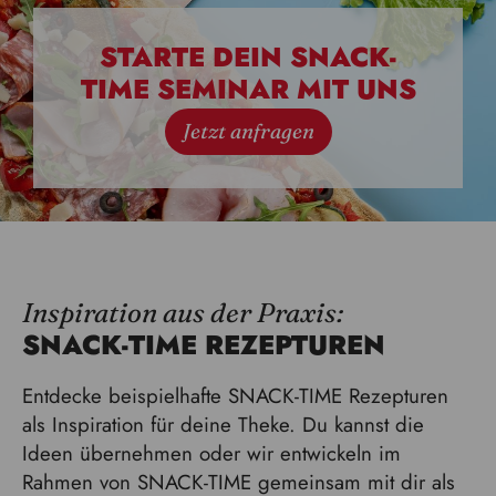
STARTE DEIN SNACK-
TIME SEMINAR MIT UNS
Jetzt anfragen
Inspiration aus der Praxis:
SNACK-TIME REZEPTUREN
Entdecke beispielhafte SNACK-TIME Rezepturen
als Inspiration für deine Theke. Du kannst die
Ideen übernehmen oder wir entwickeln im
Rahmen von SNACK-TIME gemeinsam mit dir als