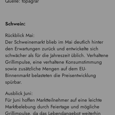
Quelle: topagrar
Schwein:
Rückblick Mai:
Der Schweinemarkt blieb im Mai deutlich hinter
den Erwartungen zurück und entwickelte sich
schwächer als für die Jahreszeit üblich. Verhaltene
Grillimpulse, eine verhaltene Konsumstimmung
sowie zusätzliche Mengen auf dem EU-
Binnenmarkt belasteten die Preisentwicklung
spürbar.
Ausblick Juni:
Für Juni hoffen Marktteilnehmer auf eine leichte
Marktbelebung durch Feiertage und mögliche
Grillimpulse, da das Lebendangebot weiterhin