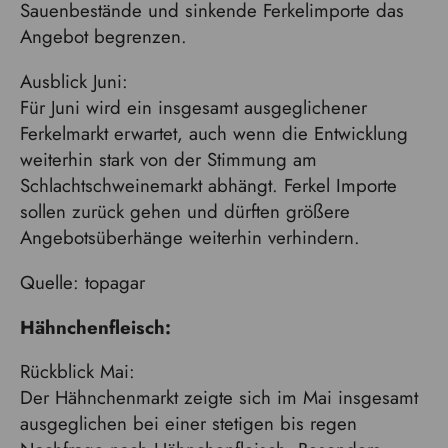
Sauenbestände und sinkende Ferkelimporte das
Angebot begrenzen.
Ausblick Juni:
Für Juni wird ein insgesamt ausgeglichener
Ferkelmarkt erwartet, auch wenn die Entwicklung
weiterhin stark von der Stimmung am
Schlachtschweinemarkt abhängt. Ferkel Importe
sollen zurück gehen und dürften größere
Angebotsüberhänge weiterhin verhindern.
Quelle: topagar
Hähnchenfleisch:
Rückblick Mai:
Der Hähnchenmarkt zeigte sich im Mai insgesamt
ausgeglichen bei einer stetigen bis regen