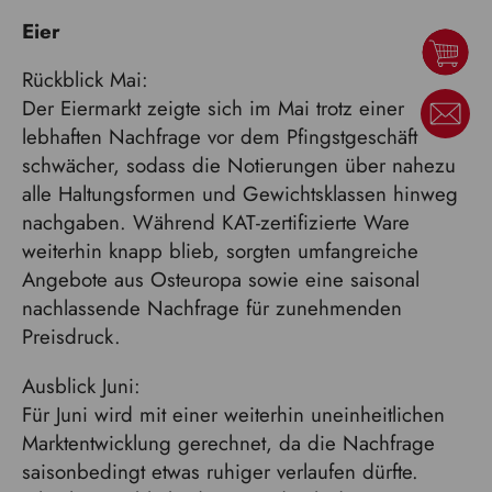
Eier
Rückblick Mai:
Der Eiermarkt zeigte sich im Mai trotz einer
lebhaften Nachfrage vor dem Pfingstgeschäft
schwächer, sodass die Notierungen über nahezu
alle Haltungsformen und Gewichtsklassen hinweg
nachgaben. Während KAT-zertifizierte Ware
weiterhin knapp blieb, sorgten umfangreiche
Angebote aus Osteuropa sowie eine saisonal
nachlassende Nachfrage für zunehmenden
Preisdruck.
Ausblick Juni:
Für Juni wird mit einer weiterhin uneinheitlichen
Marktentwicklung gerechnet, da die Nachfrage
saisonbedingt etwas ruhiger verlaufen dürfte.