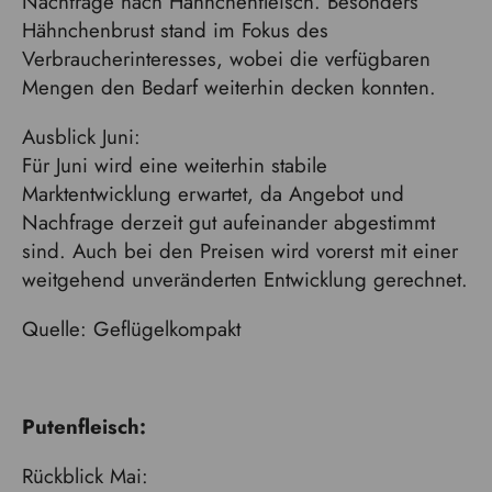
Nachfrage nach Hähnchenfleisch. Besonders
Hähnchenbrust stand im Fokus des
Verbraucherinteresses, wobei die verfügbaren
Mengen den Bedarf weiterhin decken konnten.
Ausblick Juni:
Für Juni wird eine weiterhin stabile
Marktentwicklung erwartet, da Angebot und
Nachfrage derzeit gut aufeinander abgestimmt
sind. Auch bei den Preisen wird vorerst mit einer
weitgehend unveränderten Entwicklung gerechnet.
Quelle: Geflügelkompakt
Putenfleisch:
Rückblick Mai: