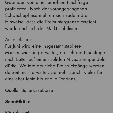
Gebinden von einer erhöhten Nachfrage
profitierten. Nach der vorangegangenen
Schwächephase mehren sich zudem die
Hinweise, dass die Preisuntergrenze erreicht
wurde und sich der Markt stabilisiert.
Ausblick Juni:
Für Juni wird eine insgesamt stabilere
Marktentwicklung erwartet, da sich die Nachfrage
nach Butter auf einem soliden Niveau einpendeln
dürfte. Weitere deutliche Preisrückgänge werden
derzeit nicht erwartet, vielmehr spricht vieles für
eine eher feste bis stabile Tendenz.
Quelle: ButterKäseBörse
Schnittkäse
Rückblick Mai: