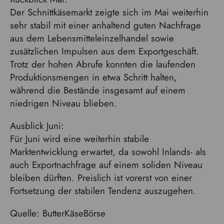
Der Schnittkäsemarkt zeigte sich im Mai weiterhin
sehr stabil mit einer anhaltend guten Nachfrage
aus dem Lebensmitteleinzelhandel sowie
zusätzlichen Impulsen aus dem Exportgeschäft.
Trotz der hohen Abrufe konnten die laufenden
Produktionsmengen in etwa Schritt halten,
während die Bestände insgesamt auf einem
niedrigen Niveau blieben.
Ausblick Juni:
Für Juni wird eine weiterhin stabile
Marktentwicklung erwartet, da sowohl Inlands- als
auch Exportnachfrage auf einem soliden Niveau
bleiben dürften. Preislich ist vorerst von einer
Fortsetzung der stabilen Tendenz auszugehen.
Quelle: ButterKäseBörse