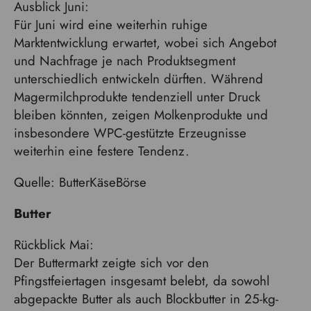
Ausblick Juni:
Für Juni wird eine weiterhin ruhige
Marktentwicklung erwartet, wobei sich Angebot
und Nachfrage je nach Produktsegment
unterschiedlich entwickeln dürften. Während
Magermilchprodukte tendenziell unter Druck
bleiben könnten, zeigen Molkenprodukte und
insbesondere WPC-gestützte Erzeugnisse
weiterhin eine festere Tendenz.
Quelle: ButterKäseBörse
Butter
Rückblick Mai:
Der Buttermarkt zeigte sich vor den
Pfingstfeiertagen insgesamt belebt, da sowohl
abgepackte Butter als auch Blockbutter in 25-kg-