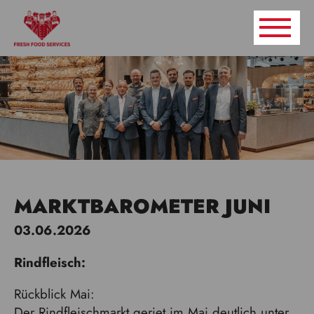
MARKTBAROMETER JUNI
03.06.2026
Rindfleisch:
Rückblick Mai:
Der Rindfleischmarkt geriet im Mai deutlich unter