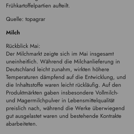
Frühkartoffelpartien aufteilt.
Quelle: topagrar
Milch
Rückblick Mai:
Der Milchmarkt zeigte sich im Mai insgesamt
uneinheitlich. Während die Milchanlieferung in
Deutschland leicht zunahm, wirkten höhere
Temperaturen dämpfend auf die Entwicklung, und
die Inhaltsstoffe waren leicht rückläufig. Auf den
Produktmärkten gaben insbesondere Vollmilch-
und Magermilchpulver in Lebensmittelqualität
preislich nach, während die Werke überwiegend
gut ausgelastet waren und bestehende Kontrakte
abarbeiteten.