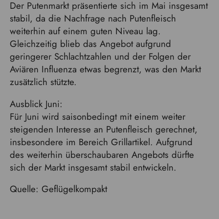
Der Putenmarkt präsentierte sich im Mai insgesamt
stabil, da die Nachfrage nach Putenfleisch
weiterhin auf einem guten Niveau lag.
Gleichzeitig blieb das Angebot aufgrund
geringerer Schlachtzahlen und der Folgen der
Aviären Influenza etwas begrenzt, was den Markt
zusätzlich stützte.
Ausblick Juni:
Für Juni wird saisonbedingt mit einem weiter
steigenden Interesse an Putenfleisch gerechnet,
insbesondere im Bereich Grillartikel. Aufgrund
des weiterhin überschaubaren Angebots dürfte
sich der Markt insgesamt stabil entwickeln.
Quelle: Geflügelkompakt