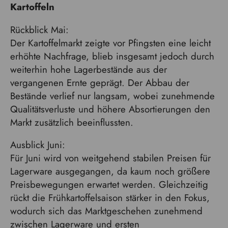
Kartoffeln
Rückblick Mai:
Der Kartoffelmarkt zeigte vor Pfingsten eine leicht
erhöhte Nachfrage, blieb insgesamt jedoch durch
weiterhin hohe Lagerbestände aus der
vergangenen Ernte geprägt. Der Abbau der
Bestände verlief nur langsam, wobei zunehmende
Qualitätsverluste und höhere Absortierungen den
Markt zusätzlich beeinflussten.
Ausblick Juni:
Für Juni wird von weitgehend stabilen Preisen für
Lagerware ausgegangen, da kaum noch größere
Preisbewegungen erwartet werden. Gleichzeitig
rückt die Frühkartoffelsaison stärker in den Fokus,
wodurch sich das Marktgeschehen zunehmend
zwischen Lagerware und ersten