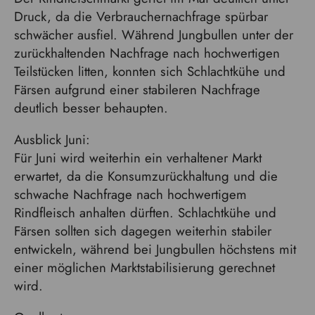
Druck, da die Verbrauchernachfrage spürbar
schwächer ausfiel. Während Jungbullen unter der
zurückhaltenden Nachfrage nach hochwertigen
Teilstücken litten, konnten sich Schlachtkühe und
Färsen aufgrund einer stabileren Nachfrage
deutlich besser behaupten.
Ausblick Juni:
Für Juni wird weiterhin ein verhaltener Markt
erwartet, da die Konsumzurückhaltung und die
schwache Nachfrage nach hochwertigem
Rindfleisch anhalten dürften. Schlachtkühe und
Färsen sollten sich dagegen weiterhin stabiler
entwickeln, während bei Jungbullen höchstens mit
einer möglichen Marktstabilisierung gerechnet
wird.