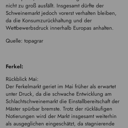
nicht zu groß ausfällt. Insgesamt dürfte der
Schweinemarkt jedoch vorerst verhalten bleiben,
da die Konsumzurückhaltung und der
Wettbewerbsdruck innerhalb Europas anhalten.
Quelle: topagrar
Ferkel:
Rückblick Mai:
Der Ferkelmarkt geriet im Mai früher als erwartet
unter Druck, da die schwache Entwicklung am
Schlachtschweinemarkt die Einstallbereitschaft der
Mäster spürbar bremste. Trotz der rückläufigen
Notierungen wird der Markt insgesamt weiterhin
als ausgeglichen eingeschätzt, da stagnierende