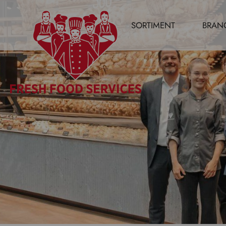
SORTIMENT
BRAN