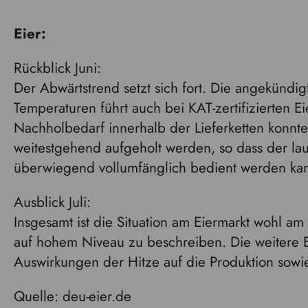
Eier:
Rückblick Juni:
Der Abwärtstrend setzt sich fort. Die angekündig
Temperaturen führt auch bei KAT-zertifizierten 
Nachholbedarf innerhalb der Lieferketten konnt
weitestgehend aufgeholt werden, so dass der l
überwiegend vollumfänglich bedient werden ka
Ausblick Juli:
Insgesamt ist die Situation am Eiermarkt wohl a
auf hohem Niveau zu beschreiben. Die weitere E
Auswirkungen der Hitze auf die Produktion sowi
Quelle: deu-eier.de