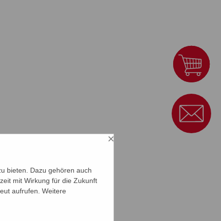
×
zu bieten. Dazu gehören auch
zeit mit Wirkung für die Zukunft
eut aufrufen. Weitere