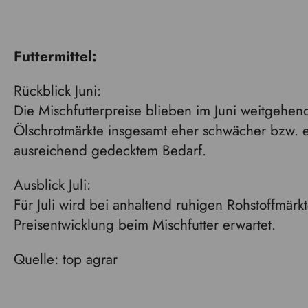
Futtermittel:
Rückblick Juni:
Die Mischfutterpreise blieben im Juni weitgehend
Ölschrotmärkte insgesamt eher schwächer bzw. e
ausreichend gedecktem Bedarf.
Ausblick Juli:
Für Juli wird bei anhaltend ruhigen Rohstoffmärkt
Preisentwicklung beim Mischfutter erwartet.
Quelle: top agrar