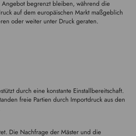
s Angebot begrenzt bleiben, während die
sdruck auf dem europäischen Markt maßgeblich
ieren oder weiter unter Druck geraten.
stützt durch eine konstante Einstallbereitschaft.
tanden freie Partien durch Importdruck aus den
.
rtet. Die Nachfrage der Mäster und die