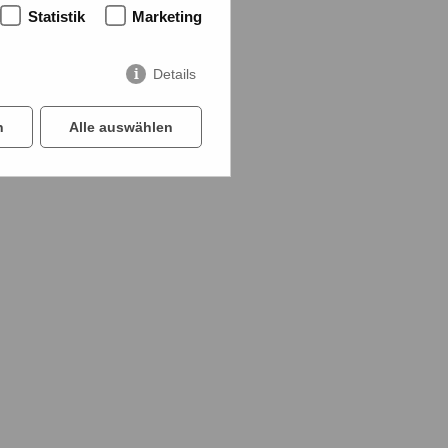
Statistik
Marketing
Details
n
Alle auswählen