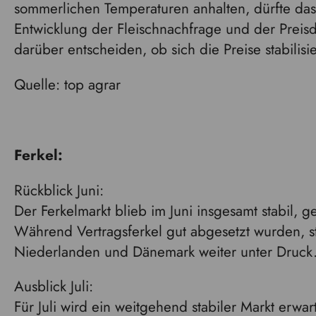
sommerlichen Temperaturen anhalten, dürfte da
Entwicklung der Fleischnachfrage und der Prei
darüber entscheiden, ob sich die Preise stabilis
Quelle: top agrar
Ferkel:
Rückblick Juni:
Der Ferkelmarkt blieb im Juni insgesamt stabil, ge
Während Vertragsferkel gut abgesetzt wurden, s
Niederlanden und Dänemark weiter unter Druck
Ausblick Juli:
Für Juli wird ein weitgehend stabiler Markt erwa