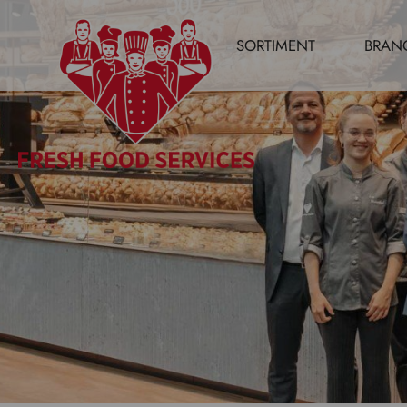
SORTIMENT
BRAN