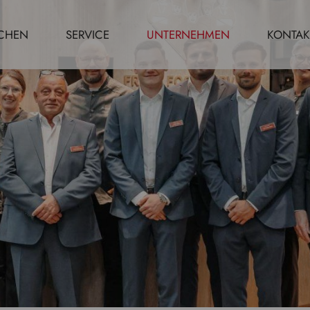
CHEN
SERVICE
UNTERNEHMEN
KONTAK