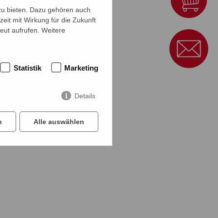
zu bieten. Dazu gehören auch
zeit mit Wirkung für die Zukunft
eut aufrufen. Weitere
Statistik
Marketing
Details
n
Alle auswählen