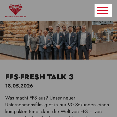
FFS-FRESH TALK 3
18.05.2026
Was macht FFS aus? Unser neuer
Unternehmensfilm gibt in nur 90 Sekunden einen
kompakten Einblick in die Welt von FFS – von