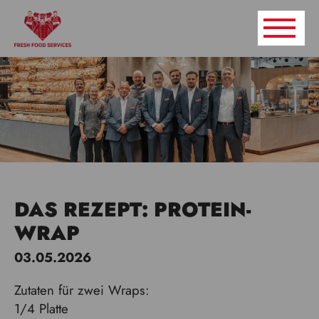
DAS REZEPT: PROTEIN-
WRAP
03.05.2026
Zutaten für zwei Wraps:
1/4 Platte